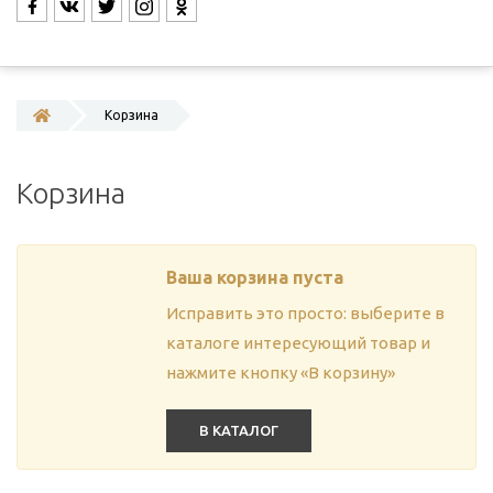
Корзина
Корзина
Ваша корзина пуста
Исправить это просто: выберите в
каталоге интересующий товар и
нажмите кнопку «В корзину»
В КАТАЛОГ