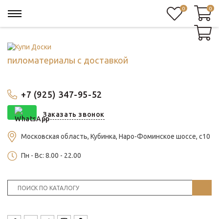
0
0
0
пиломатериалы с доставкой
+7 (925) 347-95-52
Заказать звонок
Московская область, Кубинка, Наро-Фоминское шоссе, с10
Пн - Вс: 8.00 - 22.00