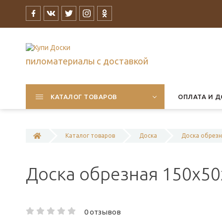
пиломатериалы с доставкой
КАТАЛОГ ТОВАРОВ
ОПЛАТА И Д
Каталог товаров
Доска
Доска обрез
Доска обрезная 150x5
0 отзывов