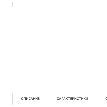
ОПИСАНИЕ
ХАРАКТЕРИСТИКИ