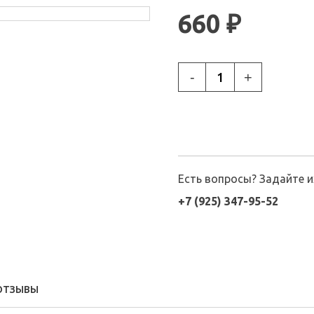
660 ₽
-
+
Есть вопросы? Задайте 
+7 (925) 347-95-52
ОТЗЫВЫ