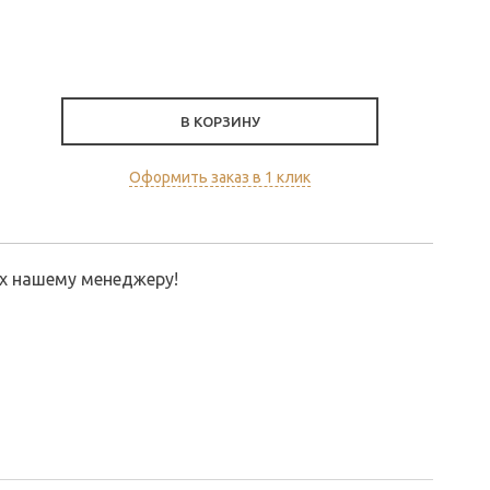
В КОРЗИНУ
Оформить заказ в 1 клик
их нашему менеджеру!