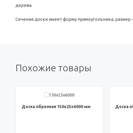
дерева.
Сечение доски имеет форму прямоугольника, размер 
Похожие товары
Доска обрезная 150x25x6000 мм
Доска о