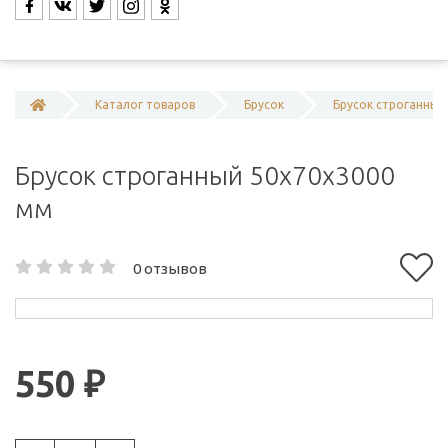
Каталог товаров
Брусок
Брусок строганный
Брусок строганный 50x70x3000
мм
0 отзывов
550 ₽