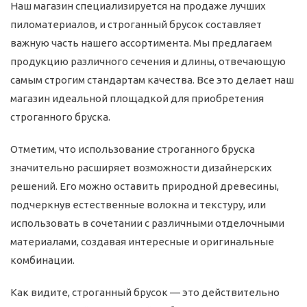
Наш магазин специализируется на продаже лучших
пиломатериалов, и строганный брусок составляет
важную часть нашего ассортимента. Мы предлагаем
продукцию различного сечения и длины, отвечающую
самым строгим стандартам качества. Все это делает наш
магазин идеальной площадкой для приобретения
строганного бруска.
Отметим, что использование строганного бруска
значительно расширяет возможности дизайнерских
решений. Его можно оставить природной древесины,
подчеркнув естественные волокна и текстуру, или
использовать в сочетании с различными отделочными
материалами, создавая интересные и оригинальные
комбинации.
Как видите, строганный брусок — это действительно