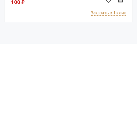
100 ₽
Заказать в 1 клик