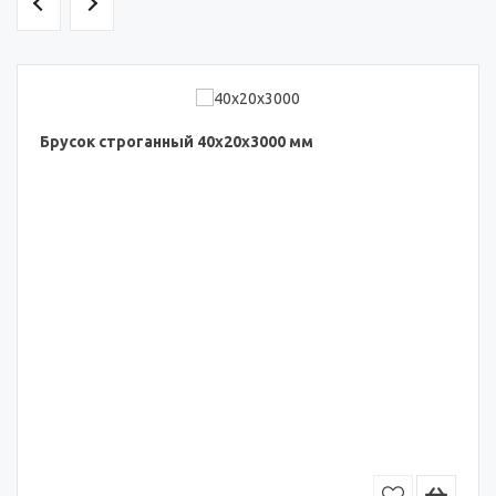
Брусок строганный 40x20x3000 мм