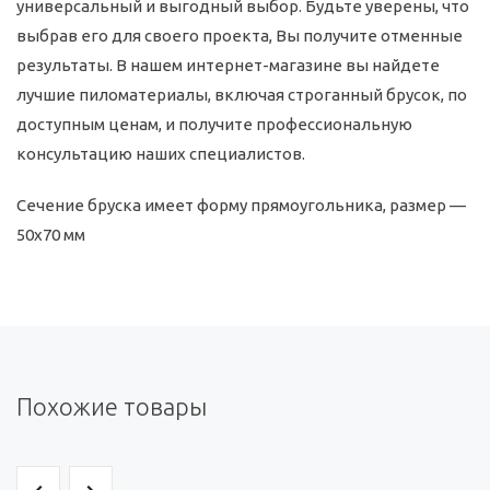
универсальный и выгодный выбор. Будьте уверены, что
выбрав его для своего проекта, Вы получите отменные
результаты. В нашем интернет-магазине вы найдете
лучшие пиломатериалы, включая строганный брусок, по
доступным ценам, и получите профессиональную
консультацию наших специалистов.
Сечение бруска имеет форму прямоугольника, размер —
50x70 мм
Похожие товары