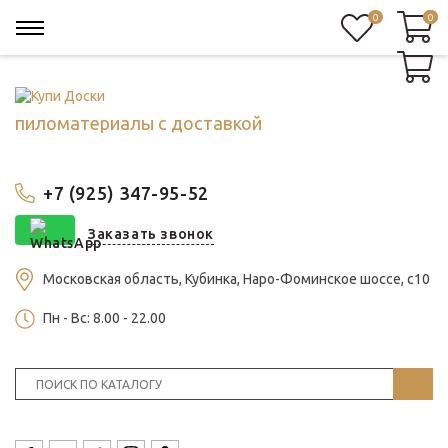
0
0
0
пиломатериалы с доставкой
+7 (925) 347-95-52
Заказать звонок
Московская область, Кубинка, Наро-Фоминское шоссе, с10
Пн - Вс: 8.00 - 22.00