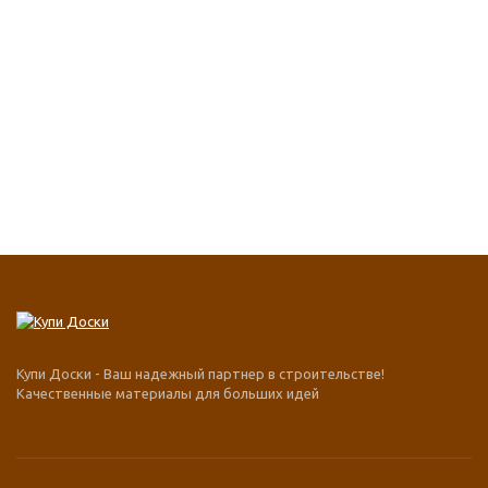
Купи Доски - Ваш надежный партнер в строительстве!
Качественные материалы для больших идей