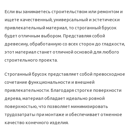
Если вы занимаетесь строительством или ремонтом и
ищете качественный, универсальный и эстетически
привлекательный материал, то строганный брусок
будет отличным выбором. Представляя собой
древесину, обработанную со всех сторон до гладкости,
этот материал станет отличной основой для любого
строительного проекта.
Строганный брусок представляет собой превосходное
сочетание функциональности и внешней
привлекательности. Благодаря строгке поверхности
дерева, материал обладает идеально ровной
поверхностью, что позволяет минимизировать
трудозатраты при монтаже и обеспечивает отменное
качество конечного изделия.